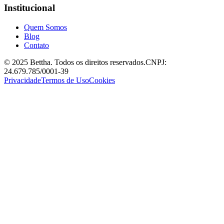
Institucional
Quem Somos
Blog
Contato
© 2025 Bettha. Todos os direitos reservados.
CNPJ:
24.679.785/0001-39
Privacidade
Termos de Uso
Cookies