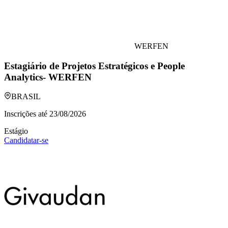
WERFEN
Estagiário de Projetos Estratégicos e People
Analytics- WERFEN
BRASIL
Inscrições até
23/08/2026
Estágio
Candidatar-se