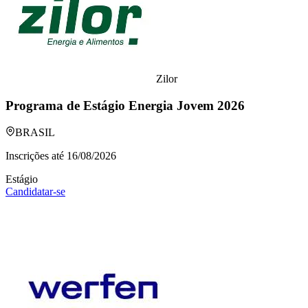
Zilor
Programa de Estágio Energia Jovem 2026
BRASIL
Inscrições até
16/08/2026
Estágio
Candidatar-se