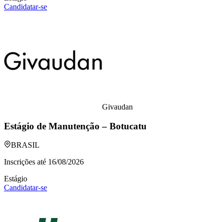
Candidatar-se
Givaudan
Estágio de Manutenção – Botucatu
BRASIL
Inscrições até
16/08/2026
Estágio
Candidatar-se