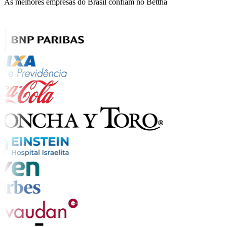
As melhores empresas do Brasil confiam no Bettha