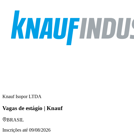
Knauf Isopor LTDA
Vagas de estágio | Knauf
BRASIL
Inscrições até
09/08/2026