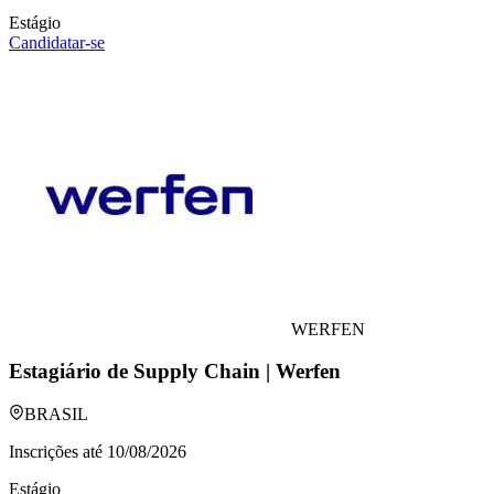
Estágio
Candidatar-se
WERFEN
Estagiário de Supply Chain | Werfen
BRASIL
Inscrições até
10/08/2026
Estágio