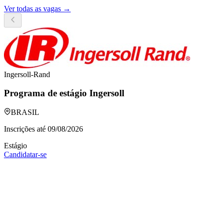
Ver todas as vagas →
Ingersoll-Rand
Programa de estágio Ingersoll
BRASIL
Inscrições até
09/08/2026
Estágio
Candidatar-se