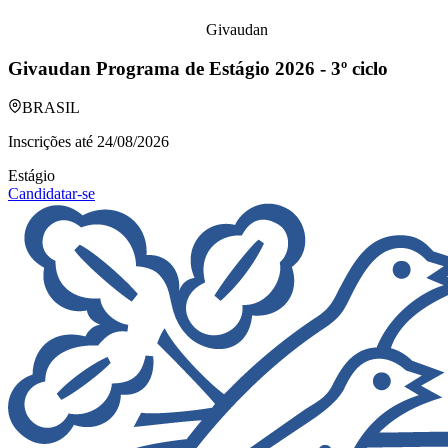
Givaudan
Givaudan Programa de Estágio 2026 - 3º ciclo
BRASIL
Inscrições até
24/08/2026
Estágio
Candidatar-se