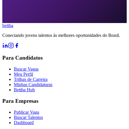
bettha
Conectando jovens talentos às melhores oportunidades do Brasil.
Para Candidatos
Buscar Vagas
Meu Perfil
Trilhas de Carreira
Minhas Candidaturas
Bettha Hub
Para Empresas
Publicar Vaga
Buscar Talentos
Dashboard