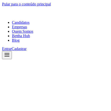
Pular para o conteúdo principal
Candidatos
Empresas
Quem Somos
Bettha Hub
Blog
Entrar
Cadastrar