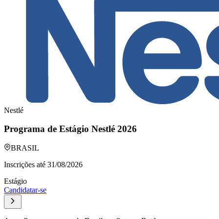
Nestlé
Programa de Estágio Nestlé 2026
BRASIL
Inscrições até
31/08/2026
Estágio
Candidatar-se